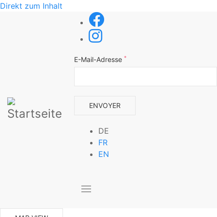
Direkt zum Inhalt
*
E-Mail-Adresse
DE
FR
EN