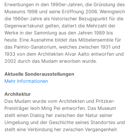
Erwerbungen in den 1990er-Jahren, die Gründung des
Museums 1998 und seine Eröffnung 2006. Wenngleich
die 1960er-Jahre als historischer Bezugspunkt für die
Gegenwartskunst gelten, datiert die Mehrzahl der
Werke in der Sammlung aus den Jahren 1989 bis
heute. Eine Ausnahme bildet das Möbelensemble für
das Paimio-Sanatorium, welches zwischen 1931 und
1933 von dem Architekten Alvar Aalto entworfen und
2002 durch das Mudam erworben wurde.
Aktuelle Sonderausstellungen
Mehr Informationen
Architektur
Das Mudam wurde vom Architekten und Pritzker-
Preisträger Ieoh Ming Pei entworfen. Das Museum
stellt einen Dialog her zwischen der Natur seiner
Umgebung und der Geschichte seines Standortes und
stellt eine Verbindung her zwischen Vergangenheit