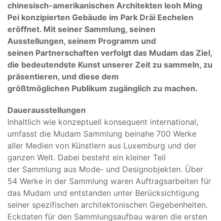
chinesisch-amerikanischen Architekten Ieoh Ming
Pei konzipierten Gebäude im Park Dräi Eechelen
eröffnet. Mit seiner Sammlung, seinen
Ausstellungen, seinem Programm und
seinen Partnerschaften verfolgt das Mudam das Ziel,
die bedeutendste Kunst unserer Zeit zu sammeln, zu
präsentieren, und diese dem
größtmöglichen Publikum zugänglich zu machen.
Dauerausstellungen
Inhaltlich wie konzeptuell konsequent international,
umfasst die Mudam Sammlung beinahe 700 Werke
aller Medien von Künstlern aus Luxemburg und der
ganzen Welt. Dabei besteht ein kleiner Teil
der Sammlung aus Mode- und Designobjekten. Über
54 Werke in der Sammlung waren Auftragsarbeiten für
das Mudam und entstanden unter Berücksichtigung
seiner spezifischen architektonischen Gegebenheiten.
Eckdaten für den Sammlungsaufbau waren die ersten