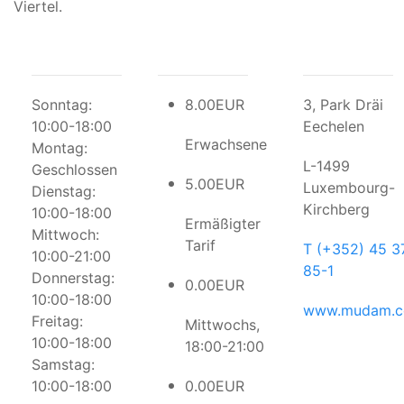
Viertel.
Sonntag:
8.00EUR
3, Park Dräi
10:00-18:00
Eechelen
Erwachsene
Montag:
L-1499
Geschlossen
5.00EUR
Luxembourg-
Dienstag:
Kirchberg
10:00-18:00
Ermäßigter
Mittwoch:
Tarif
T (+352) 45 3
10:00-21:00
85-1
Donnerstag:
0.00EUR
10:00-18:00
www.mudam.
Freitag:
Mittwochs,
10:00-18:00
18:00-21:00
Samstag:
10:00-18:00
0.00EUR