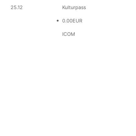
25.12
Kulturpass
0.00EUR
ICOM