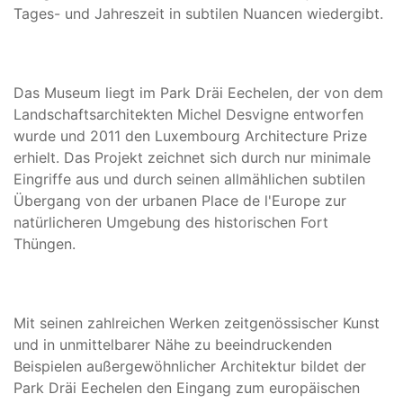
Tages- und Jahreszeit in subtilen Nuancen wiedergibt.
Das Museum liegt im Park Dräi Eechelen, der von dem
Landschaftsarchitekten Michel Desvigne entworfen
wurde und 2011 den Luxembourg Architecture Prize
erhielt. Das Projekt zeichnet sich durch nur minimale
Eingriffe aus und durch seinen allmählichen subtilen
Übergang von der urbanen Place de l'Europe zur
natürlicheren Umgebung des historischen Fort
Thüngen.
Mit seinen zahlreichen Werken zeitgenössischer Kunst
und in unmittelbarer Nähe zu beeindruckenden
Beispielen außergewöhnlicher Architektur bildet der
Park Dräi Eechelen den Eingang zum europäischen