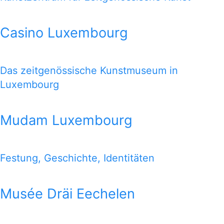
Casino Luxembourg
Das zeitgenössische Kunstmuseum in
Luxembourg
Mudam Luxembourg
Festung, Geschichte, Identitäten
Musée Dräi Eechelen