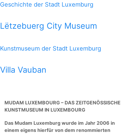
Geschichte der Stadt Luxemburg
Lëtzebuerg City Museum
Kunstmuseum der Stadt Luxemburg
Villa Vauban
MUDAM LUXEMBOURG – DAS ZEITGENÖSSISCHE
KUNSTMUSEUM IN LUXEMBOURG
Das Mudam Luxemburg wurde im Jahr 2006 in
einem eigens hierfür von dem renommierten