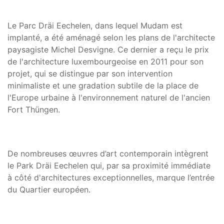
Le Parc Dräi Eechelen, dans lequel Mudam est
implanté, a été aménagé selon les plans de l'architecte
paysagiste Michel Desvigne. Ce dernier a reçu le prix
de l'architecture luxembourgeoise en 2011 pour son
projet, qui se distingue par son intervention
minimaliste et une gradation subtile de la place de
l'Europe urbaine à l'environnement naturel de l'ancien
Fort Thüngen.
De nombreuses œuvres d’art contemporain intègrent
le Park Dräi Eechelen qui, par sa proximité immédiate
à côté d'architectures exceptionnelles, marque l’entrée
du Quartier européen.