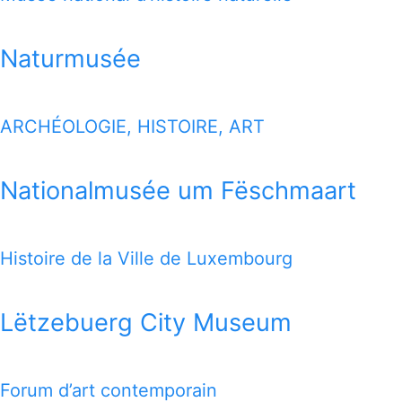
Naturmusée
ARCHÉOLOGIE, HISTOIRE, ART
Nationalmusée um Fëschmaart
Histoire de la Ville de Luxembourg
Lëtzebuerg City Museum
Forum d’art contemporain