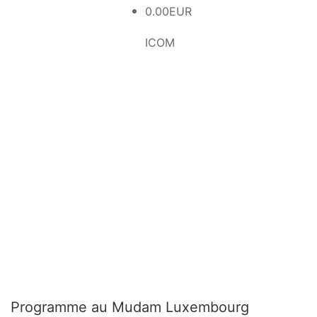
0.00EUR
ICOM
Programme au Mudam Luxembourg