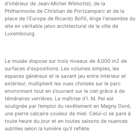
d'intérieur de Jean-Michel Wilmotte), de la
Philharmonie de Christian de Portzamparc et de la
place de l'Europe de Ricardo Bofill, érige l'ensemble du
site en véritable jalon architectural de la ville de
Luxembourg.
Le musée dispose sur trois niveaux de 4.000 m2 de
surfaces d'expositions. Les volumes simples, les
espaces généreux et le savant jeu entre intérieur et
extérieur, multiplient les vues choisies sur le parc
environnant tout en s’ouvrant sur le ciel grâce à de
téméraires verrières. La maîtrise d'I. M. Pei est
soulignée par l’emploi du revêtement en Magny Doré,
une pierre calcaire couleur de miel. Celui-ci se pare à
toute heure du jour et en toutes saisons de nuances
subtiles selon la lumière qu’il reflète.