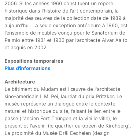
2006. Si les années 1960 constituent un repère
historique dans l’histoire de l’art contemporain, la
majorité des œuvres de la collection date de 1989 à
aujourd’hui. La seule exception antérieure à 1960, est
l’ensemble de meubles conçu pour le Sanatorium de
Paimio entre 1931 et 1933 par l’architecte Alvar Aalto
et acquis en 2002.
Expositions temporaires
Plus d'informations
Architecture
Le bâtiment du Mudam est l'œuvre de l'architecte
sino-américain I. M. Pei, lauréat du prix Pritzker. Le
musée représente un dialogue entre le contexte
naturel et historique du site, faisant le lien entre le
passé (l'ancien Fort Thüngen et la vieille ville), le
présent et l'avenir (le quartier européen de Kirchberg).
La proximité du Musée Dräi Eechelen (design