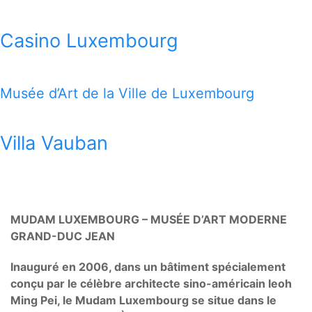
Casino Luxembourg
Musée d’Art de la Ville de Luxembourg
Villa Vauban
MUDAM LUXEMBOURG – MUSÉE D’ART MODERNE
GRAND-DUC JEAN
Inauguré en 2006, dans un bâtiment spécialement
conçu par le célèbre architecte sino-américain Ieoh
Ming Pei, le Mudam Luxembourg se situe dans le