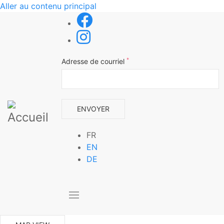
Aller au contenu principal
*
Adresse de courriel
FR
EN
DE