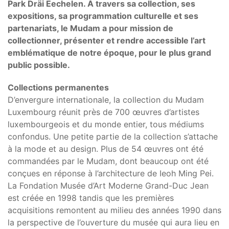
Park Dräi Eechelen. À travers sa collection, ses
expositions, sa programmation culturelle et ses
partenariats, le Mudam a pour mission de
collectionner, présenter et rendre accessible l’art
emblématique de notre époque, pour le plus grand
public possible.
Collections permanentes
D’envergure internationale, la collection du Mudam
Luxembourg réunit près de 700 œuvres d’artistes
luxembourgeois et du monde entier, tous médiums
confondus. Une petite partie de la collection s’attache
à la mode et au design. Plus de 54 œuvres ont été
commandées par le Mudam, dont beaucoup ont été
conçues en réponse à l’architecture de Ieoh Ming Pei.
La Fondation Musée d’Art Moderne Grand-Duc Jean
est créée en 1998 tandis que les premières
acquisitions remontent au milieu des années 1990 dans
la perspective de l’ouverture du musée qui aura lieu en