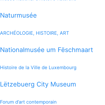
Naturmusée
ARCHÉOLOGIE, HISTOIRE, ART
Nationalmusée um Fëschmaart
Histoire de la Ville de Luxembourg
Lëtzebuerg City Museum
Forum d’art contemporain