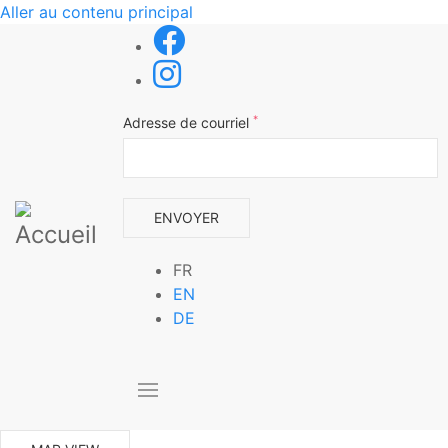
Aller au contenu principal
*
Adresse de courriel
FR
EN
DE