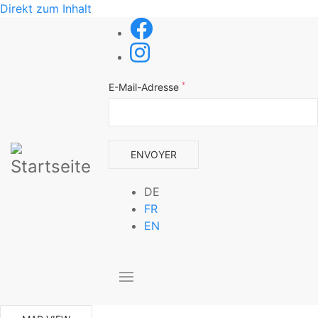
Direkt zum Inhalt
*
E-Mail-Adresse
DE
FR
EN