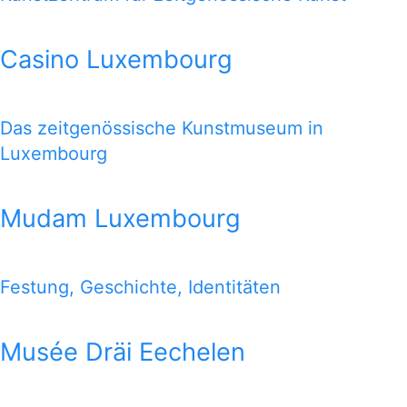
Casino Luxembourg
Das zeitgenössische Kunstmuseum in
Luxembourg
Mudam Luxembourg
Festung, Geschichte, Identitäten
Musée Dräi Eechelen