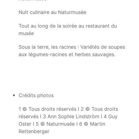
Nuit culinaire au Naturmusée
Tout au long de la soirée au restaurant du
musée
Sous la terre, les racines : Variétés de soupes
aux légumes-racines et herbes sauvages.
Crédits photos
1 © Tous droits réservés I 2 © Tous droits
réservés I 3 Ann Sophie Lindström I 4 Guy
Oster I 5 © Naturmusée I 6 © Martin
Rettenberger