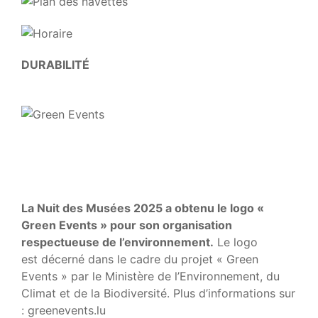
DURABILITÉ
La Nuit des Musées 2025 a obtenu le logo «
Green Events » pour son organisation
respectueuse de l’environnement.
Le logo
est décerné dans le cadre du projet « Green
Events » par le Ministère de l’Environnement, du
Climat et de la Biodiversité. Plus d’informations sur
: greenevents.lu