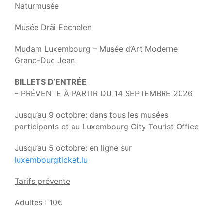
Naturmusée
Musée Dräi Eechelen
Mudam Luxembourg – Musée d’Art Moderne
Grand-Duc Jean
BILLETS D’ENTRÉE
– PRÉVENTE À PARTIR DU 14 SEPTEMBRE 2026
Jusqu’au 9 octobre: dans tous les musées
participants et au Luxembourg City Tourist Office
Jusqu’au 5 octobre: en ligne sur
luxembourgticket.lu
Tarifs prévente
Adultes : 10€