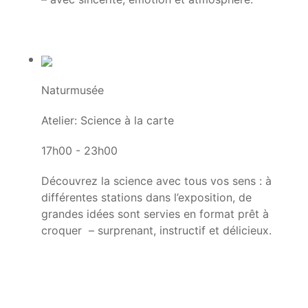
Naturmusée
Atelier: Science à la carte
17h00 - 23h00
Découvrez la science avec tous vos sens : à
différentes stations dans l’exposition, de
grandes idées sont servies en format prêt à
croquer – surprenant, instructif et délicieux.