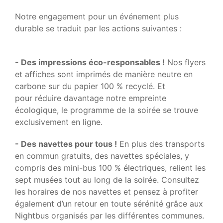
Notre engagement pour un événement plus
durable se traduit par les actions suivantes :
- Des impressions éco-responsables !
Nos flyers
et affiches sont imprimés de manière neutre en
carbone sur du papier 100 % recyclé. Et
pour réduire davantage notre empreinte
écologique, le programme de la soirée se trouve
exclusivement en ligne.
- Des navettes pour tous !
En plus des transports
en commun gratuits, des navettes spéciales, y
compris des mini-bus 100 % électriques, relient les
sept musées tout au long de la soirée. Consultez
les horaires de nos navettes et pensez à profiter
également d’un retour en toute sérénité grâce aux
Nightbus organisés par les différentes communes.