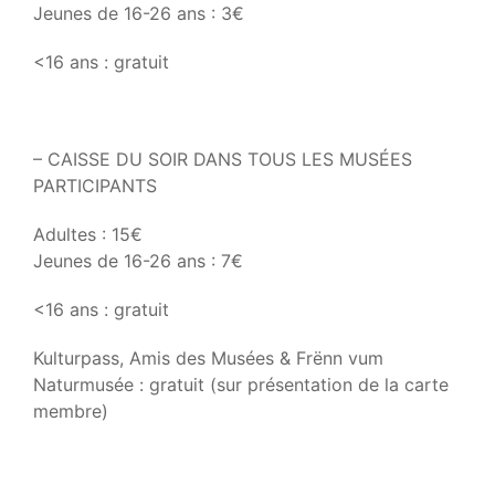
Jeunes de 16-26 ans : 3€
<16 ans : gratuit
– CAISSE DU SOIR DANS TOUS LES MUSÉES
PARTICIPANTS
Adultes : 15€
Jeunes de 16-26 ans : 7€
<16 ans : gratuit
Kulturpass, Amis des Musées & Frënn vum
Naturmusée : gratuit (sur présentation de la carte
membre)