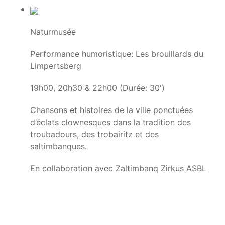
Naturmusée
Performance humoristique: Les brouillards du
Limpertsberg
19h00, 20h30 & 22h00 (Durée: 30')
Chansons et histoires de la ville ponctuées
d’éclats clownesques dans la tradition des
troubadours, des trobairitz et des
saltimbanques.
En collaboration avec Zaltimbanq Zirkus ASBL