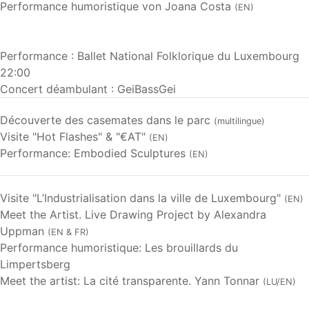
Performance humoristique von Joana Costa
(EN)
Performance : Ballet National Folklorique du Luxembourg
22:00
Concert déambulant : GeiBassGei
Découverte des casemates dans le parc
(multilingue)
Visite "Hot Flashes" & "€AT"
(EN)
Performance: Embodied Sculptures
(EN)
Visite "L’Industrialisation dans la ville de Luxembourg"
(EN)
Meet the Artist. Live Drawing Project by Alexandra
Uppman
(EN & FR)
Performance humoristique: Les brouillards du
Limpertsberg
Meet the artist: La cité transparente. Yann Tonnar
(LU/EN)