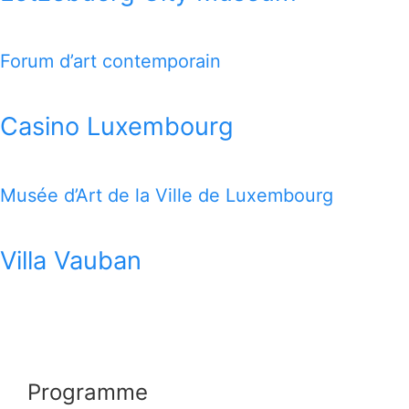
Forum d’art contemporain
Casino Luxembourg
Musée d’Art de la Ville de Luxembourg
Villa Vauban
Programme