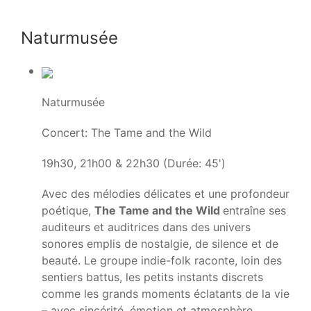
Naturmusée
Naturmusée
Concert: The Tame and the Wild
19h30, 21h00 & 22h30 (Durée: 45')
Avec des mélodies délicates et une profondeur
poétique,
The Tame and the Wild
entraîne ses
auditeurs et auditrices dans des univers
sonores emplis de nostalgie, de silence et de
beauté. Le groupe indie-folk raconte, loin des
sentiers battus, les petits instants discrets
comme les grands moments éclatants de la vie
– avec sincérité, émotion et atmosphère.