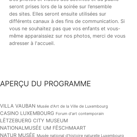
seront prises lors de la soirée sur l’ensemble
des sites. Elles seront ensuite utilisées sur
différents canaux à des fins de communication. Si
vous ne souhaitez pas que vos enfants et vous-
même apparaissiez sur nos photos, merci de vous
adresser à l'accueil.
APERÇU DU PROGRAMME
VILLA VAUBAN
Musée d'Art de la Ville de Luxembourg
CASINO LUXEMBOURG
Forum d'art contemporain
LËTZEBUERG CITY MUSEUM
NATIONALMUSÉE UM FËSCHMAART
NATUR MUSÉE
Musée national d'histoire naturelle Luxembourg