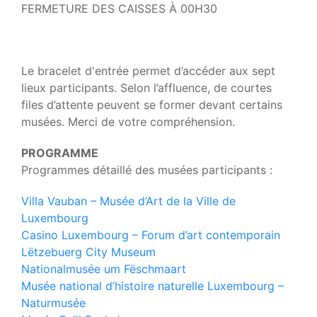
FERMETURE DES CAISSES À 00H30
Le bracelet d'entrée permet d’accéder aux sept
lieux participants. Selon l’affluence, de courtes
files d’attente peuvent se former devant certains
musées. Merci de votre compréhension.
PROGRAMME
Programmes détaillé des musées participants :
Villa Vauban – Musée d’Art de la Ville de
Luxembourg
Casino Luxembourg – Forum d’art contemporain
Lëtzebuerg City Museum
Nationalmusée um Fëschmaart
Musée national d’histoire naturelle Luxembourg –
Naturmusée