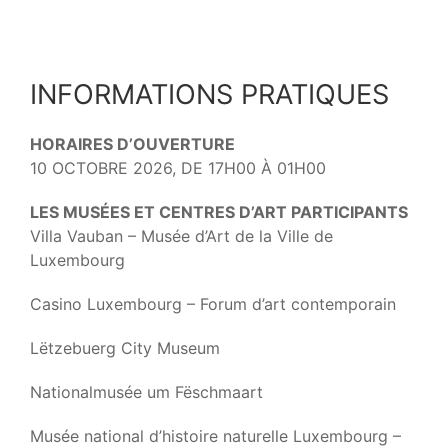
INFORMATIONS PRATIQUES
HORAIRES D’OUVERTURE
10 OCTOBRE 2026, DE 17H00 À 01H00
LES MUSÉES ET CENTRES D’ART PARTICIPANTS
Villa Vauban – Musée d’Art de la Ville de
Luxembourg
Casino Luxembourg – Forum d’art contemporain
Lëtzebuerg City Museum
Nationalmusée um Fëschmaart
Musée national d’histoire naturelle Luxembourg –