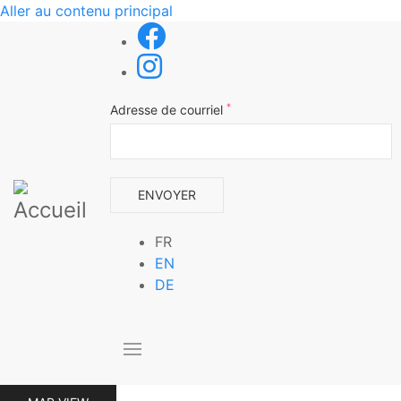
Aller au contenu principal
*
Adresse de courriel
FR
EN
DE