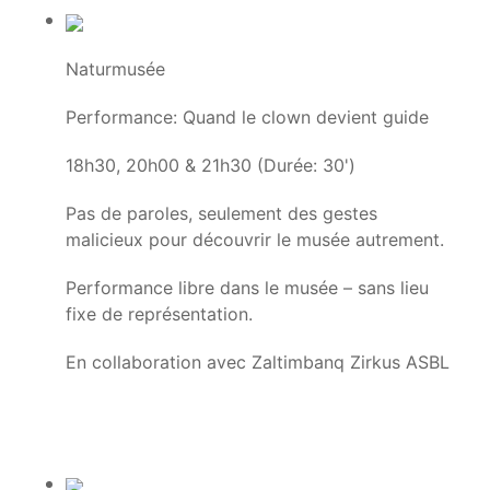
Naturmusée
Performance: Quand le clown devient guide
18h30, 20h00 & 21h30 (Durée: 30')
Pas de paroles, seulement des gestes
malicieux pour découvrir le musée autrement.
Performance libre dans le musée – sans lieu
fixe de représentation.
En collaboration avec Zaltimbanq Zirkus ASBL