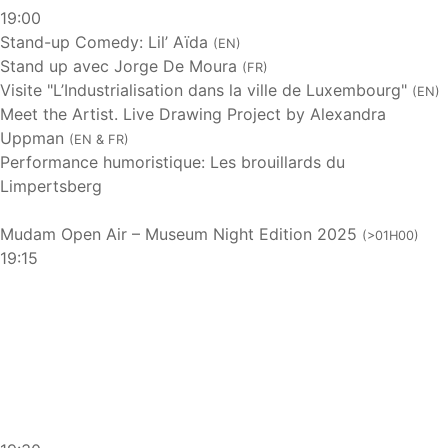
19:00
Stand-up Comedy: Lil’ Aïda
(EN)
Stand up avec Jorge De Moura
(FR)
Visite "L’Industrialisation dans la ville de Luxembourg"
(EN)
Meet the Artist. Live Drawing Project by Alexandra
Uppman
(EN & FR)
Performance humoristique: Les brouillards du
Limpertsberg
Mudam Open Air – Museum Night Edition 2025
(>01H00)
19:15