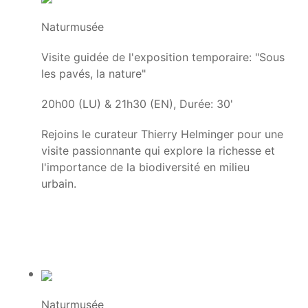
Naturmusée
Visite guidée de l'exposition temporaire: "Sous
les pavés, la nature"
20h00 (LU) & 21h30 (EN), Durée: 30'
Rejoins le curateur Thierry Helminger pour une
visite passionnante qui explore la richesse et
l'importance de la biodiversité en milieu
urbain.
Naturmusée