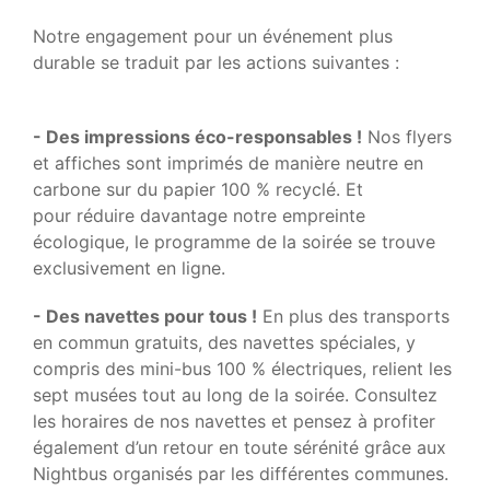
Notre engagement pour un événement plus
durable se traduit par les actions suivantes :
- Des impressions éco-responsables !
Nos flyers
et affiches sont imprimés de manière neutre en
carbone sur du papier 100 % recyclé. Et
pour réduire davantage notre empreinte
écologique, le programme de la soirée se trouve
exclusivement en ligne.
- Des navettes pour tous !
En plus des transports
en commun gratuits, des navettes spéciales, y
compris des mini-bus 100 % électriques, relient les
sept musées tout au long de la soirée. Consultez
les horaires de nos navettes et pensez à profiter
également d’un retour en toute sérénité grâce aux
Nightbus organisés par les différentes communes.