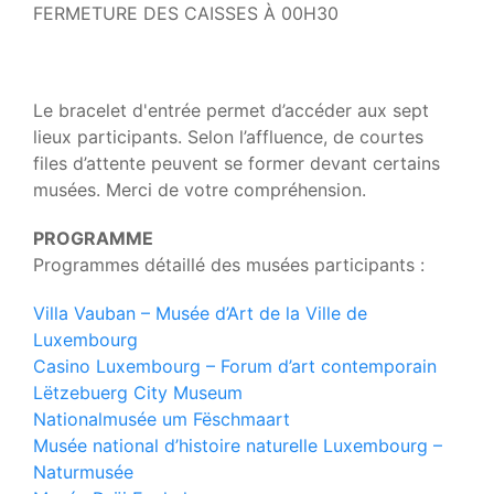
FERMETURE DES CAISSES À 00H30
Le bracelet d'entrée permet d’accéder aux sept
lieux participants. Selon l’affluence, de courtes
files d’attente peuvent se former devant certains
musées. Merci de votre compréhension.
PROGRAMME
Programmes détaillé des musées participants :
Villa Vauban – Musée d’Art de la Ville de
Luxembourg
Casino Luxembourg – Forum d’art contemporain
Lëtzebuerg City Museum
Nationalmusée um Fëschmaart
Musée national d’histoire naturelle Luxembourg –
Naturmusée