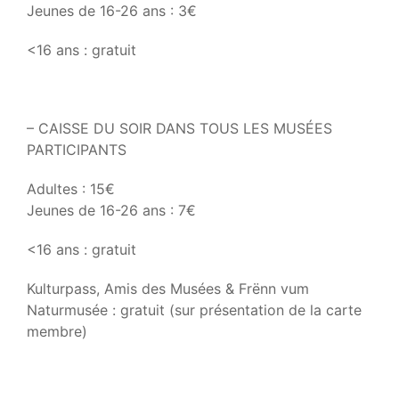
Jeunes de 16-26 ans : 3€
<16 ans : gratuit
– CAISSE DU SOIR DANS TOUS LES MUSÉES
PARTICIPANTS
Adultes : 15€
Jeunes de 16-26 ans : 7€
<16 ans : gratuit
Kulturpass, Amis des Musées & Frënn vum
Naturmusée : gratuit (sur présentation de la carte
membre)