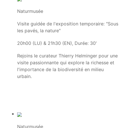
Naturmusée
Visite guidée de l'exposition temporaire: "Sous
les pavés, la nature"
20h00 (LU) & 21h30 (EN), Durée: 30'
Rejoins le curateur Thierry Helminger pour une
visite passionnante qui explore la richesse et
l'importance de la biodiversité en milieu
urbain.
Naturmusée