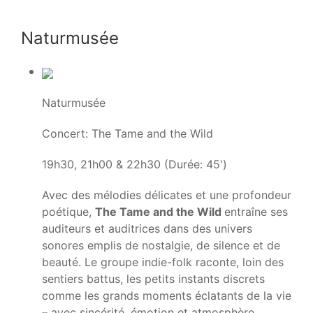
Naturmusée
Naturmusée
Concert: The Tame and the Wild
19h30, 21h00 & 22h30 (Durée: 45')
Avec des mélodies délicates et une profondeur
poétique,
The Tame and the Wild
entraîne ses
auditeurs et auditrices dans des univers
sonores emplis de nostalgie, de silence et de
beauté. Le groupe indie-folk raconte, loin des
sentiers battus, les petits instants discrets
comme les grands moments éclatants de la vie
– avec sincérité, émotion et atmosphère.