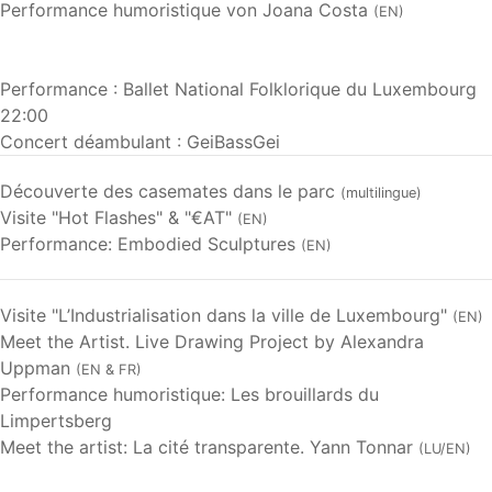
Performance humoristique von Joana Costa
(EN)
Performance : Ballet National Folklorique du Luxembourg
22:00
Concert déambulant : GeiBassGei
Découverte des casemates dans le parc
(multilingue)
Visite "Hot Flashes" & "€AT"
(EN)
Performance: Embodied Sculptures
(EN)
Visite "L’Industrialisation dans la ville de Luxembourg"
(EN)
Meet the Artist. Live Drawing Project by Alexandra
Uppman
(EN & FR)
Performance humoristique: Les brouillards du
Limpertsberg
Meet the artist: La cité transparente. Yann Tonnar
(LU/EN)