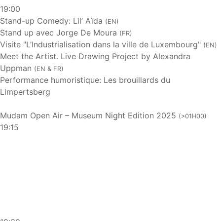
19:00
Stand-up Comedy: Lil’ Aïda
(EN)
Stand up avec Jorge De Moura
(FR)
Visite "L’Industrialisation dans la ville de Luxembourg"
(EN)
Meet the Artist. Live Drawing Project by Alexandra
Uppman
(EN & FR)
Performance humoristique: Les brouillards du
Limpertsberg
Mudam Open Air – Museum Night Edition 2025
(>01H00)
19:15