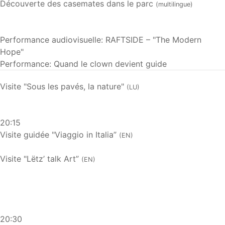
Découverte des casemates dans le parc
(multilingue)
Performance audiovisuelle: RAFTSIDE – "The Modern
Hope"
Performance: Quand le clown devient guide
Visite "Sous les pavés, la nature"
(LU)
20:15
Visite guidée "Viaggio in Italia”
(EN)
Visite "Lëtz’ talk Art”
(EN)
20:30