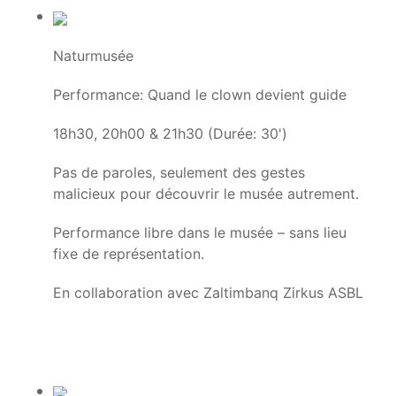
Naturmusée
Performance: Quand le clown devient guide
18h30, 20h00 & 21h30 (Durée: 30')
Pas de paroles, seulement des gestes
malicieux pour découvrir le musée autrement.
Performance libre dans le musée – sans lieu
fixe de représentation.
En collaboration avec Zaltimbanq Zirkus ASBL