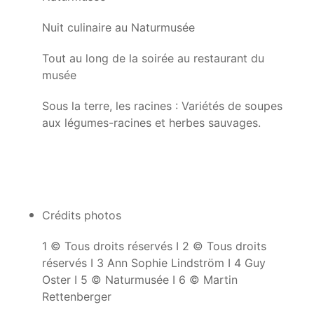
Nuit culinaire au Naturmusée
Tout au long de la soirée au restaurant du
musée
Sous la terre, les racines : Variétés de soupes
aux légumes-racines et herbes sauvages.
Crédits photos
1 © Tous droits réservés I 2 © Tous droits
réservés I 3 Ann Sophie Lindström I 4 Guy
Oster I 5 © Naturmusée I 6 © Martin
Rettenberger