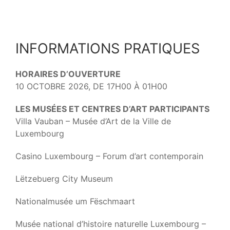
INFORMATIONS PRATIQUES
HORAIRES D’OUVERTURE
10 OCTOBRE 2026, DE 17H00 À 01H00
LES MUSÉES ET CENTRES D’ART PARTICIPANTS
Villa Vauban – Musée d’Art de la Ville de
Luxembourg
Casino Luxembourg – Forum d’art contemporain
Lëtzebuerg City Museum
Nationalmusée um Fëschmaart
Musée national d’histoire naturelle Luxembourg –