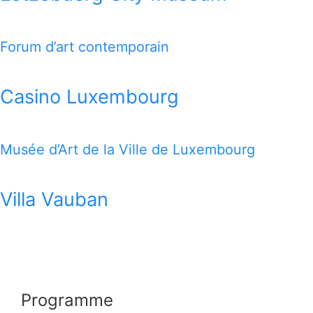
Forum d’art contemporain
Casino Luxembourg
Musée d’Art de la Ville de Luxembourg
Villa Vauban
Programme