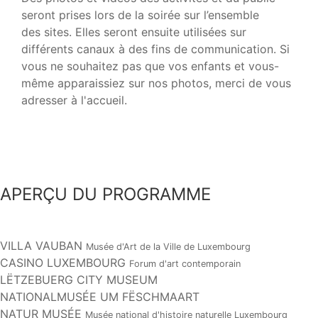
seront prises lors de la soirée sur l’ensemble
des sites. Elles seront ensuite utilisées sur
différents canaux à des fins de communication. Si
vous ne souhaitez pas que vos enfants et vous-
même apparaissiez sur nos photos, merci de vous
adresser à l'accueil.
APERÇU DU PROGRAMME
VILLA VAUBAN
Musée d'Art de la Ville de Luxembourg
CASINO LUXEMBOURG
Forum d'art contemporain
LËTZEBUERG CITY MUSEUM
NATIONALMUSÉE UM FËSCHMAART
NATUR MUSÉE
Musée national d'histoire naturelle Luxembourg