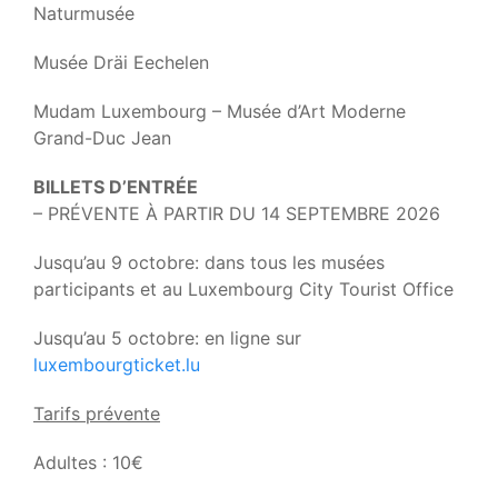
Naturmusée
Musée Dräi Eechelen
Mudam Luxembourg – Musée d’Art Moderne
Grand-Duc Jean
BILLETS D’ENTRÉE
– PRÉVENTE À PARTIR DU 14 SEPTEMBRE 2026
Jusqu’au 9 octobre: dans tous les musées
participants et au Luxembourg City Tourist Office
Jusqu’au 5 octobre: en ligne sur
luxembourgticket.lu
Tarifs prévente
Adultes : 10€