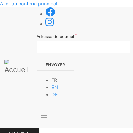
Aller au contenu principal
*
Adresse de courriel
FR
EN
DE