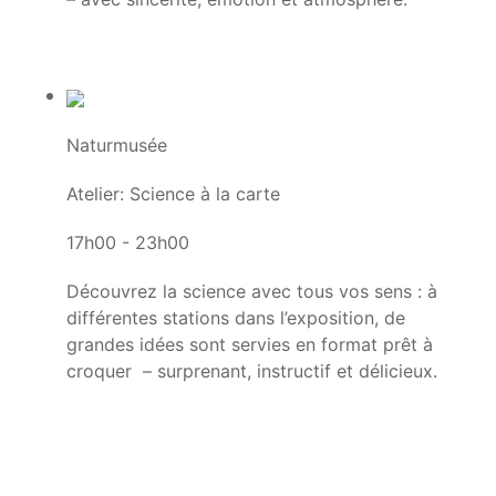
Naturmusée
Atelier: Science à la carte
17h00 - 23h00
Découvrez la science avec tous vos sens : à
différentes stations dans l’exposition, de
grandes idées sont servies en format prêt à
croquer – surprenant, instructif et délicieux.