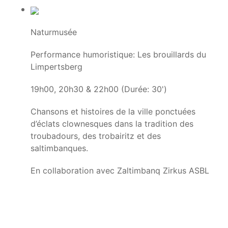
Naturmusée
Performance humoristique: Les brouillards du
Limpertsberg
19h00, 20h30 & 22h00 (Durée: 30')
Chansons et histoires de la ville ponctuées
d’éclats clownesques dans la tradition des
troubadours, des trobairitz et des
saltimbanques.
En collaboration avec Zaltimbanq Zirkus ASBL