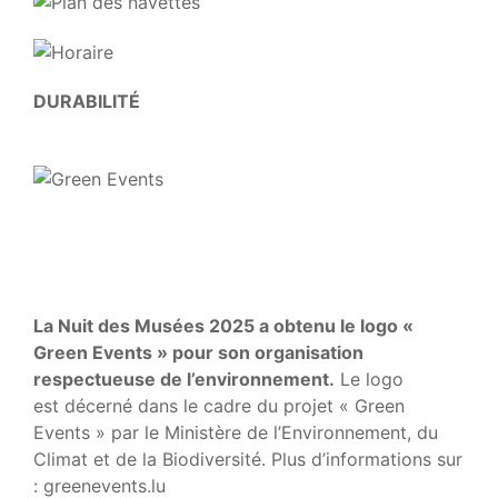
DURABILITÉ
La Nuit des Musées 2025 a obtenu le logo «
Green Events » pour son organisation
respectueuse de l’environnement.
Le logo
est décerné dans le cadre du projet « Green
Events » par le Ministère de l’Environnement, du
Climat et de la Biodiversité. Plus d’informations sur
: greenevents.lu